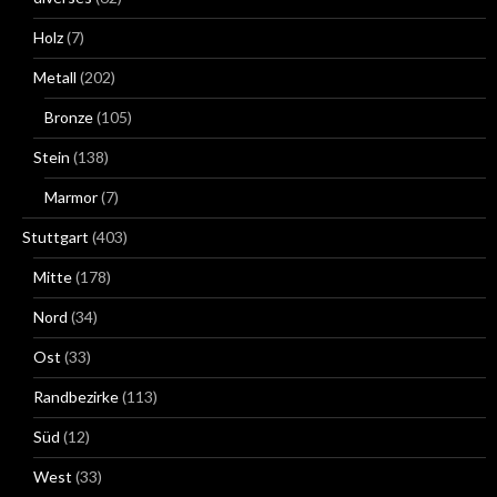
Holz
(7)
Metall
(202)
Bronze
(105)
Stein
(138)
Marmor
(7)
Stuttgart
(403)
Mitte
(178)
Nord
(34)
Ost
(33)
Randbezirke
(113)
Süd
(12)
West
(33)