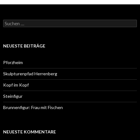
Suchen
nach:
NEUESTE BEITRÄGE
Pforzheim
Skulpturenpfad Herrenberg
Kopf im Kopf
Steinfigur
Brunnenfigur: Frau mit Fischen
NEUESTE KOMMENTARE