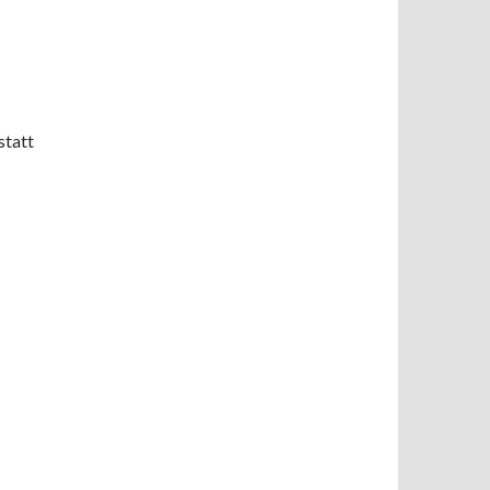
statt