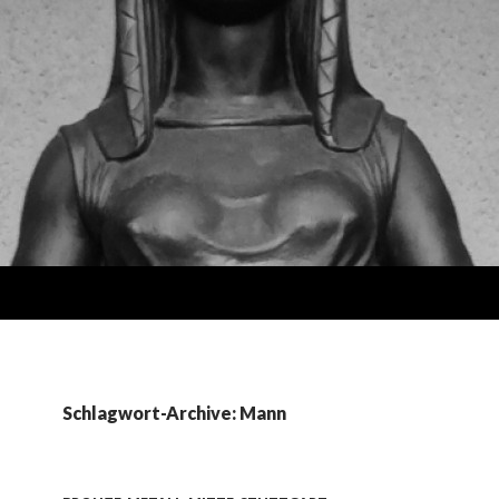
Schlagwort-Archive: Mann