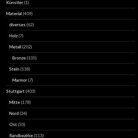
Künstler
(1)
Material
(409)
diverses
(62)
Holz
(7)
Metall
(202)
Bronze
(105)
Stein
(138)
Marmor
(7)
Stuttgart
(403)
Mitte
(178)
Nord
(34)
Ost
(33)
Randbezirke
(113)