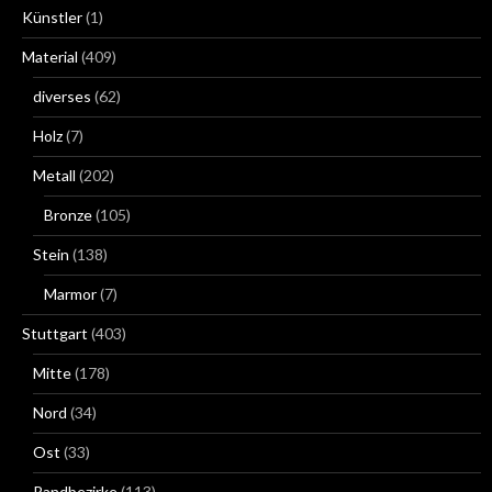
Künstler
(1)
Material
(409)
diverses
(62)
Holz
(7)
Metall
(202)
Bronze
(105)
Stein
(138)
Marmor
(7)
Stuttgart
(403)
Mitte
(178)
Nord
(34)
Ost
(33)
Randbezirke
(113)